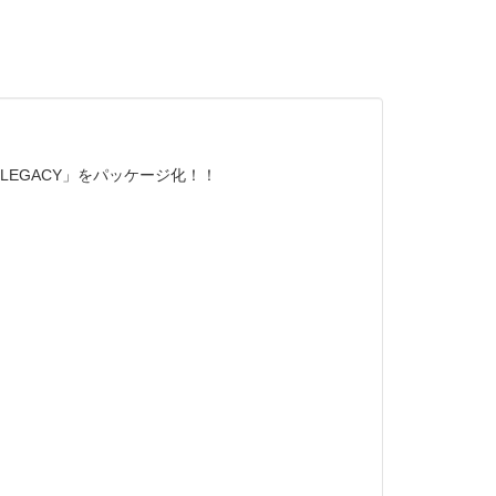
EGACY」をパッケージ化！！