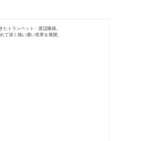
きたトランペット・渡辺隆雄。
られて深く熱い濃い世界を展開。